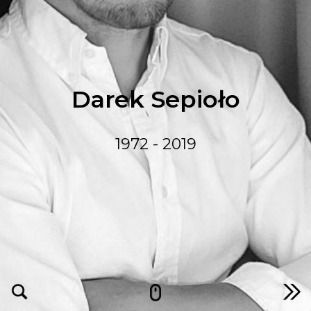
Darek Sepioło
1972 - 2019