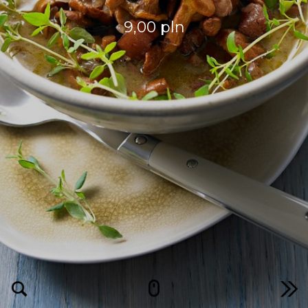
9,00 pln