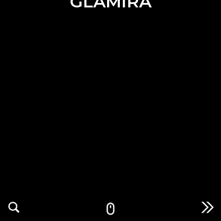
GLAMIRA